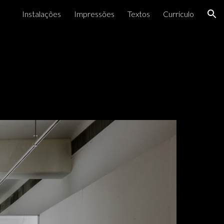
Instalações
Impressões
Textos
Currículo
ion