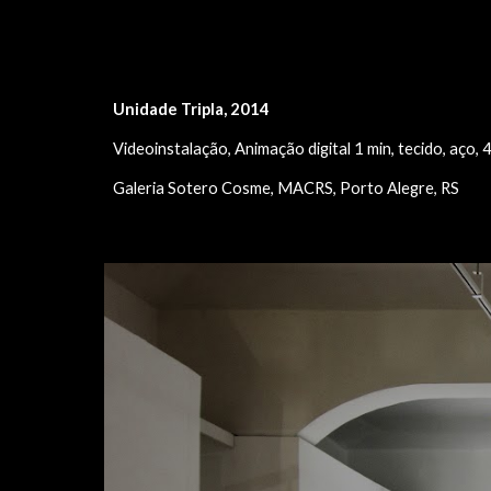
Sk
Unidade Tripla
, 2014
Videoinstalação, Animação digital 1 min, tecido, aço,
Galeria Sotero Cosme, MACRS, Porto Alegre, RS