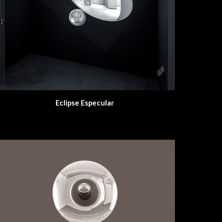
Eclipse Especular