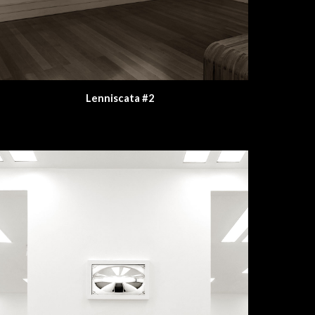
Lenniscata #2