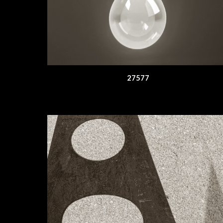
27577