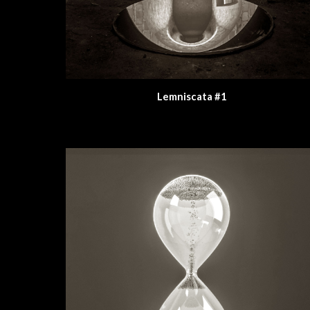
Lemniscata #1