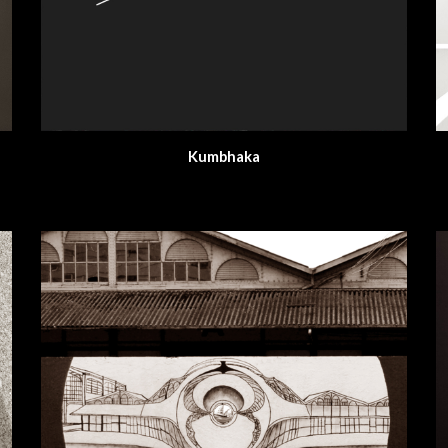
Kumbhaka