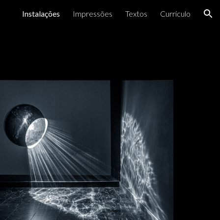
Instalações
Impressões
Textos
Currículo
ion