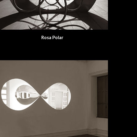
Rosa Polar