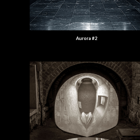
Aurora #2