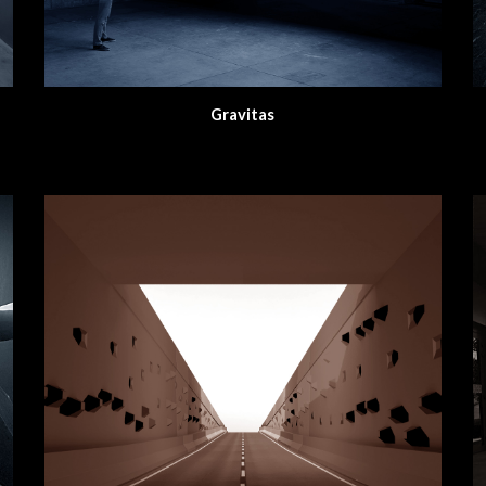
Gravitas