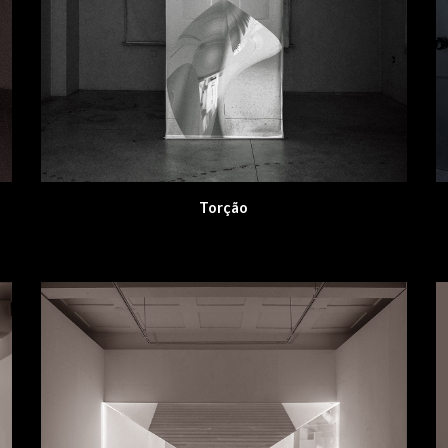
Torção