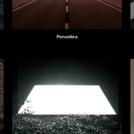
Penumbra