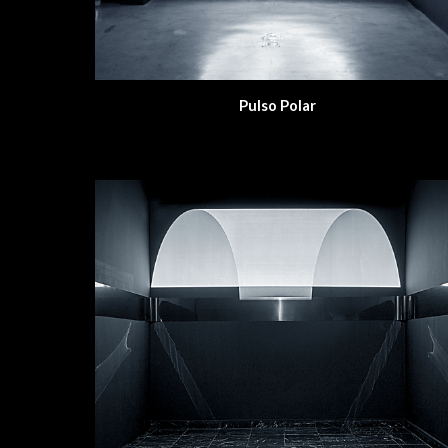
Pulso Polar