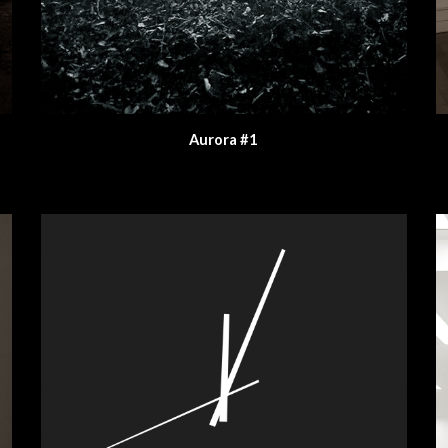
Aurora #1