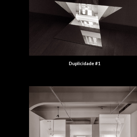
Duplicidade #1