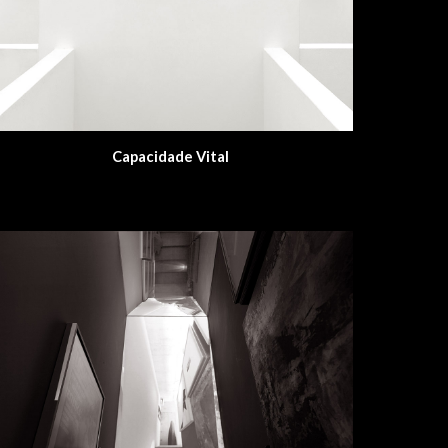
Capacidade Vital